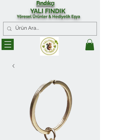
Fındıkçı
YALI FINDIK
Yöresel Ürünler & Hediyelik Eşya