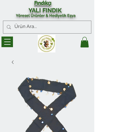
Fındıkçı
YALI FINDIK
Yöresel Ürünler & Hediyelik Eşya