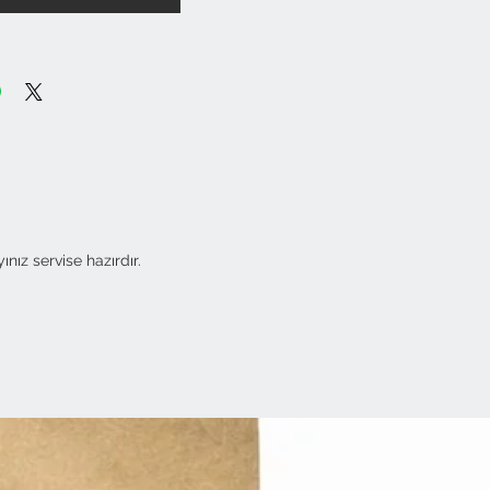
nız servise hazırdır.