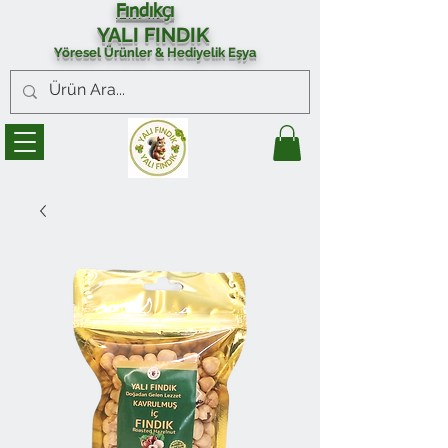
Fındıkçı
YALI FINDIK
Yöresel Ürünler & Hediyelik Eşya