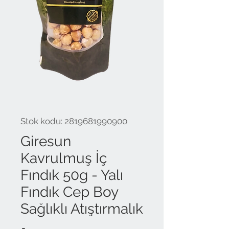
Stok kodu: 2819681990900
Giresun
Kavrulmuş İç
Fındık 50g - Yalı
Fındık Cep Boy
Sağlıklı Atıştırmalık